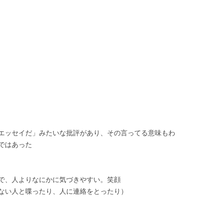
エッセイだ」みたいな批評があり、その言ってる意味もわ
ではあった
で、人よりなにかに気づきやすい。笑顔
ない人と喋ったり、人に連絡をとったり）