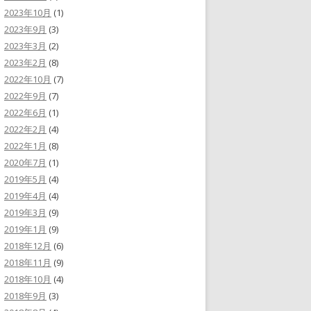
2023年10月
(1)
2023年9月
(3)
2023年3月
(2)
2023年2月
(8)
2022年10月
(7)
2022年9月
(7)
2022年6月
(1)
2022年2月
(4)
2022年1月
(8)
2020年7月
(1)
2019年5月
(4)
2019年4月
(4)
2019年3月
(9)
2019年1月
(9)
2018年12月
(6)
2018年11月
(9)
2018年10月
(4)
2018年9月
(3)