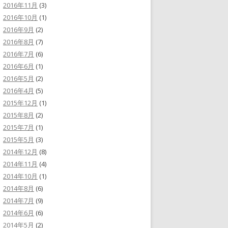
2016年11月
(3)
2016年10月
(1)
2016年9月
(2)
2016年8月
(7)
2016年7月
(6)
2016年6月
(1)
2016年5月
(2)
2016年4月
(5)
2015年12月
(1)
2015年8月
(2)
2015年7月
(1)
2015年5月
(3)
2014年12月
(8)
2014年11月
(4)
2014年10月
(1)
2014年8月
(6)
2014年7月
(9)
2014年6月
(6)
2014年5月
(2)