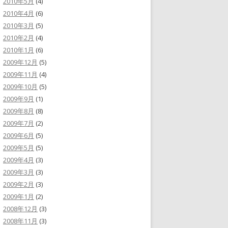
2010年5月
(4)
2010年4月
(6)
2010年3月
(5)
2010年2月
(4)
2010年1月
(6)
2009年12月
(5)
2009年11月
(4)
2009年10月
(5)
2009年9月
(1)
2009年8月
(8)
2009年7月
(2)
2009年6月
(5)
2009年5月
(5)
2009年4月
(3)
2009年3月
(3)
2009年2月
(3)
2009年1月
(2)
2008年12月
(3)
2008年11月
(3)