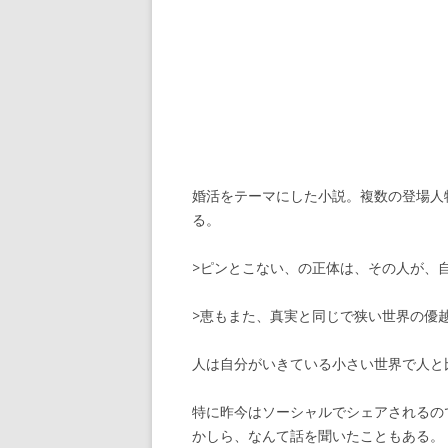
婚活をテーマにした小説。複数の登場人
る。
>ピンとこない、の正体は、その人が、
>恵もまた、真実と同じで狭い世界の優
人は自分がいきている小さい世界で人と
特に昨今はソーシャルでシェアされるの
かしら、なんて話を聞いたこともある。