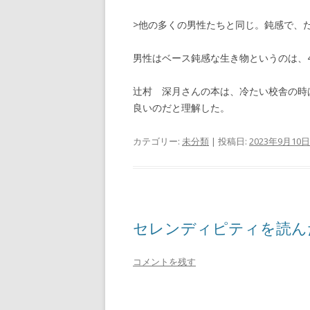
>他の多くの男性たちと同じ。鈍感で、
男性はベース鈍感な生き物というのは、
辻村 深月さんの本は、冷たい校舎の時
良いのだと理解した。
カテゴリー:
未分類
| 投稿日:
2023年9月10日
セレンディピティを読ん
コメントを残す