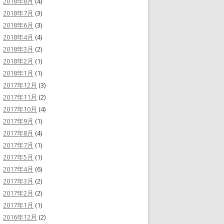
2018年8月
(4)
2018年7月
(3)
2018年6月
(3)
2018年4月
(4)
2018年3月
(2)
2018年2月
(1)
2018年1月
(1)
2017年12月
(3)
2017年11月
(2)
2017年10月
(4)
2017年9月
(1)
2017年8月
(4)
2017年7月
(1)
2017年5月
(1)
2017年4月
(6)
2017年3月
(2)
2017年2月
(2)
2017年1月
(1)
2016年12月
(2)