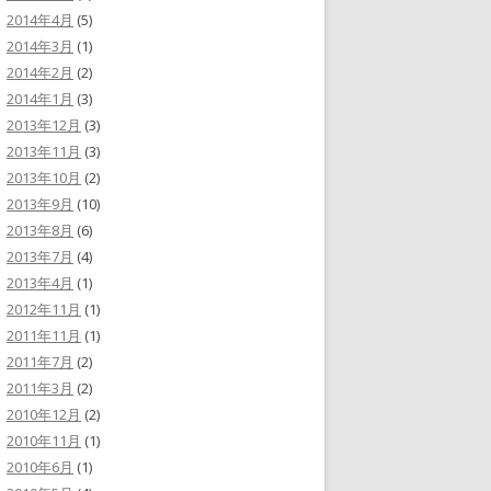
2014年4月
(5)
2014年3月
(1)
2014年2月
(2)
2014年1月
(3)
2013年12月
(3)
2013年11月
(3)
2013年10月
(2)
2013年9月
(10)
2013年8月
(6)
2013年7月
(4)
2013年4月
(1)
2012年11月
(1)
2011年11月
(1)
2011年7月
(2)
2011年3月
(2)
2010年12月
(2)
2010年11月
(1)
2010年6月
(1)