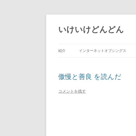
いけいけどんどん
紹介
インターネットオブシングス
傲慢と善良 を読んだ
コメントを残す