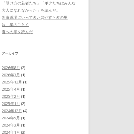
「明け方の若者たち」「ボクたちはみんな
大人になれなかった」を読んだ。
断食道場にいってきた@やすらぎの里
汝、星のごとく
夏への扉を読んだ
アーカイブ
2026年8月
(2)
2026年3月
(1)
2025年12月
(1)
2025年4月
(1)
2025年2月
(1)
2025年1月
(2)
2024年12月
(4)
2024年5月
(1)
2024年3月
(1)
2024年1月
(3)