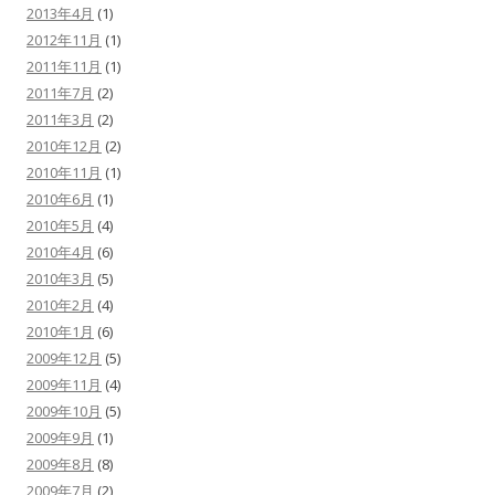
2013年4月
(1)
2012年11月
(1)
2011年11月
(1)
2011年7月
(2)
2011年3月
(2)
2010年12月
(2)
2010年11月
(1)
2010年6月
(1)
2010年5月
(4)
2010年4月
(6)
2010年3月
(5)
2010年2月
(4)
2010年1月
(6)
2009年12月
(5)
2009年11月
(4)
2009年10月
(5)
2009年9月
(1)
2009年8月
(8)
2009年7月
(2)