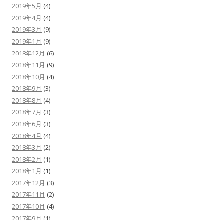
2019年5月
(4)
2019年4月
(4)
2019年3月
(9)
2019年1月
(9)
2018年12月
(6)
2018年11月
(9)
2018年10月
(4)
2018年9月
(3)
2018年8月
(4)
2018年7月
(3)
2018年6月
(3)
2018年4月
(4)
2018年3月
(2)
2018年2月
(1)
2018年1月
(1)
2017年12月
(3)
2017年11月
(2)
2017年10月
(4)
2017年9月
(1)