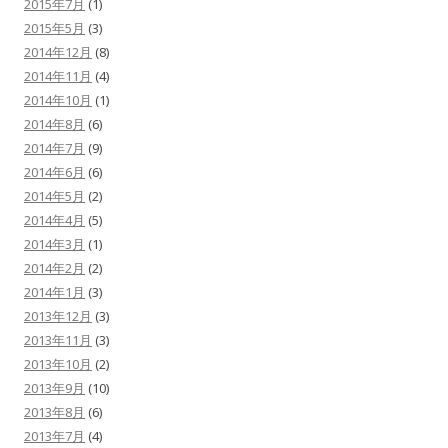
2015年7月
(1)
2015年5月
(3)
2014年12月
(8)
2014年11月
(4)
2014年10月
(1)
2014年8月
(6)
2014年7月
(9)
2014年6月
(6)
2014年5月
(2)
2014年4月
(5)
2014年3月
(1)
2014年2月
(2)
2014年1月
(3)
2013年12月
(3)
2013年11月
(3)
2013年10月
(2)
2013年9月
(10)
2013年8月
(6)
2013年7月
(4)