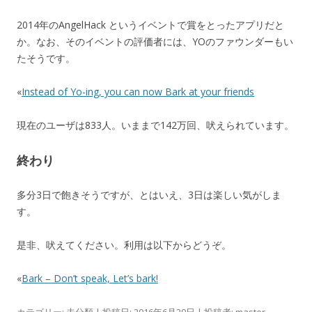
2014年のAngelHack というイベントで賞をとったアプリだと
か。なお、そのイベントの評価者には、YOのファウンダーもい
たそうです。
«
Instead of Yo-ing, you can now Bark at your friends
現在のユーザは833人。いままで142万回、吠えられています。
終わり
多分3日で飽きそうですが、とはいえ、3日は楽しい気がしま
す。
是非、吠えてください。利用は以下からどうぞ。
«
Bark – Don’t speak, Let’s bark!