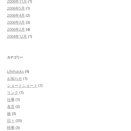
2006年11月
(1)
2006年5月
(1)
2006年4月
(2)
2006年3月
(3)
2006年2月
(4)
2004年12月
(1)
カテゴリー
Lifehacks
(9)
お知らせ
(1)
ショートショート
(1)
リンク
(1)
仕事
(1)
名言
(3)
旅
(3)
日々
(33)
時事
(3)