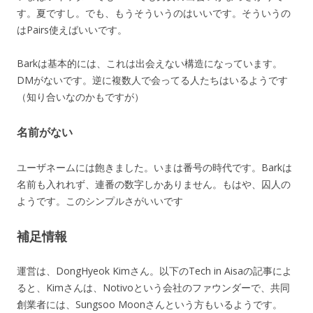
す。夏ですし。でも、もうそういうのはいいです。そういうの
はPairs使えばいいです。
Barkは基本的には、これは出会えない構造になっています。
DMがないです。逆に複数人で会ってる人たちはいるようです
（知り合いなのかもですが）
名前がない
ユーザネームには飽きました。いまは番号の時代です。Barkは
名前も入れれず、連番の数字しかありません。もはや、囚人の
ようです。このシンプルさがいいです
補足情報
運営は、DongHyeok Kimさん。以下のTech in Aisaの記事によ
ると、Kimさんは、Notivoという会社のファウンダーで、共同
創業者には、Sungsoo Moonさんという方もいるようです。