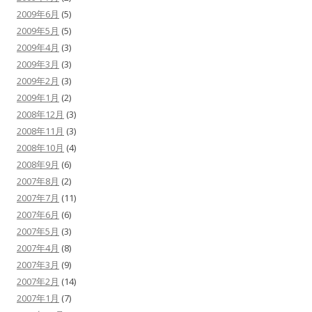
2009年6月
(5)
2009年5月
(5)
2009年4月
(3)
2009年3月
(3)
2009年2月
(3)
2009年1月
(2)
2008年12月
(3)
2008年11月
(3)
2008年10月
(4)
2008年9月
(6)
2007年8月
(2)
2007年7月
(11)
2007年6月
(6)
2007年5月
(3)
2007年4月
(8)
2007年3月
(9)
2007年2月
(14)
2007年1月
(7)