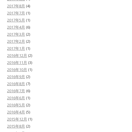
2017年8月
(4)
2017年7月
(1)
2017年5月
(1)
2017年4月
(6)
2017年3月
(2)
2017年2月
(2)
2017年1月
(1)
2016年12月
(2)
2016年11月
(3)
2016年10月
(1)
2016年9月
(2)
2016年8月
(7)
2016年7月
(6)
2016年6月
(1)
2016年5月
(2)
2016年4月
(5)
2015年12月
(1)
2015年8月
(2)