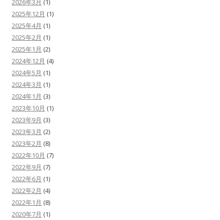
2026年3月
(1)
2025年12月
(1)
2025年4月
(1)
2025年2月
(1)
2025年1月
(2)
2024年12月
(4)
2024年5月
(1)
2024年3月
(1)
2024年1月
(3)
2023年10月
(1)
2023年9月
(3)
2023年3月
(2)
2023年2月
(8)
2022年10月
(7)
2022年9月
(7)
2022年6月
(1)
2022年2月
(4)
2022年1月
(8)
2020年7月
(1)