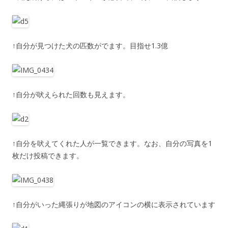
↑自分が見つけた犬の匹数がでます。目指せ1.3億
↑自分が吠えられた回数も見えます。
↑自分を吠えてくれた人が一覧できます。なお、自分の写真を1
枚だけ投稿できます。
↑自分がいった縄張りが地図のアイコンの横に表示されています