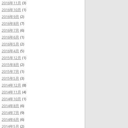
2016年11月
(3)
2016年10月
(1)
2016年9月
(2)
2016年8月
(7)
2016年7月
(6)
2016年6月
(1)
2016年5月
(2)
2016年4月
(5)
2015年12月
(1)
2015年8月
(2)
2015年7月
(1)
2015年5月
(3)
2014年12月
(8)
2014年11月
(4)
2014年10月
(1)
2014年8月
(6)
2014年7月
(9)
2014年6月
(6)
2014年5月
(2)