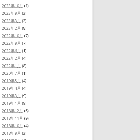
2023年10月
(1)
2023年9月
(3)
2023年3月
(2)
2023年2月
(8)
2022年10月
(7)
2022年9月
(7)
2022年6月
(1)
2022年2月
(4)
2022年1月
(8)
2020年7月
(1)
2019年5月
(4)
2019年4月
(4)
2019年3月
(9)
2019年1月
(9)
2018年12月
(6)
2018年11月
(9)
2018年10月
(4)
2018年9月
(3)