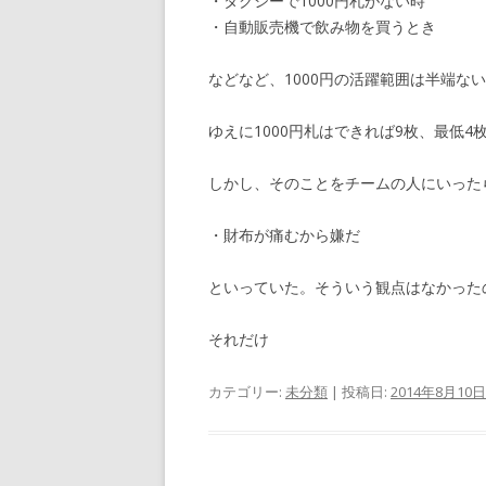
・タクシーで1000円札がない時
・自動販売機で飲み物を買うとき
などなど、1000円の活躍範囲は半端ない
ゆえに1000円札はできれば9枚、最低
しかし、そのことをチームの人にいった
・財布が痛むから嫌だ
といっていた。そういう観点はなかった
それだけ
カテゴリー:
未分類
| 投稿日:
2014年8月10日