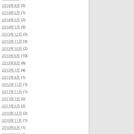
2014年4月
(5)
2014年3月
(1)
2014年2月
(2)
2014年1月
(3)
2013年12月
(3)
2013年11月
(3)
2013年10月
(2)
2013年9月
(10)
2013年8月
(6)
2013年7月
(4)
2013年4月
(1)
2012年11月
(1)
2011年11月
(1)
2011年7月
(2)
2011年3月
(2)
2010年12月
(2)
2010年11月
(1)
2010年6月
(1)