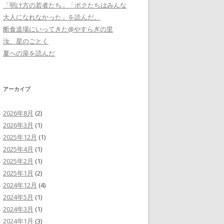
「明け方の若者たち」「ボクたちはみんな
大人になれなかった」を読んだ。
断食道場にいってきた@やすらぎの里
汝、星のごとく
夏への扉を読んだ
アーカイブ
2026年8月
(2)
2026年3月
(1)
2025年12月
(1)
2025年4月
(1)
2025年2月
(1)
2025年1月
(2)
2024年12月
(4)
2024年5月
(1)
2024年3月
(1)
2024年1月
(3)