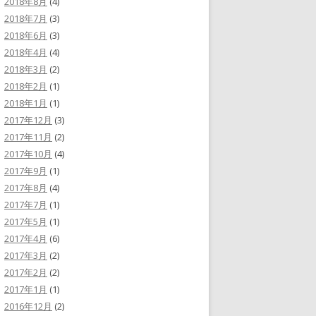
2018年8月
(4)
2018年7月
(3)
2018年6月
(3)
2018年4月
(4)
2018年3月
(2)
2018年2月
(1)
2018年1月
(1)
2017年12月
(3)
2017年11月
(2)
2017年10月
(4)
2017年9月
(1)
2017年8月
(4)
2017年7月
(1)
2017年5月
(1)
2017年4月
(6)
2017年3月
(2)
2017年2月
(2)
2017年1月
(1)
2016年12月
(2)