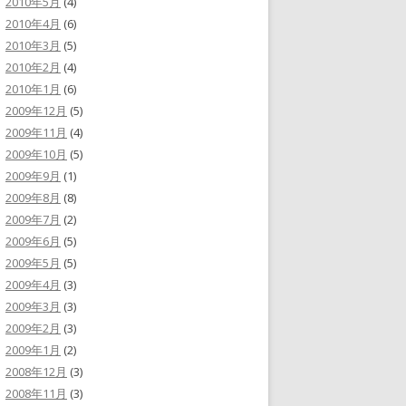
2010年5月
(4)
2010年4月
(6)
2010年3月
(5)
2010年2月
(4)
2010年1月
(6)
2009年12月
(5)
2009年11月
(4)
2009年10月
(5)
2009年9月
(1)
2009年8月
(8)
2009年7月
(2)
2009年6月
(5)
2009年5月
(5)
2009年4月
(3)
2009年3月
(3)
2009年2月
(3)
2009年1月
(2)
2008年12月
(3)
2008年11月
(3)