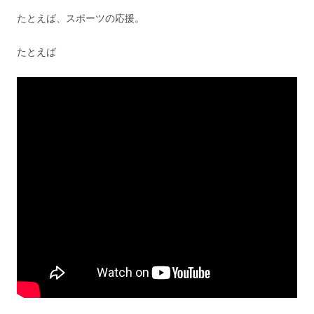
たとえば、スポーツの応援。
たとえば