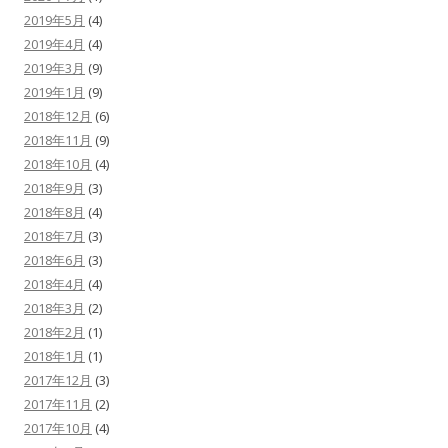
2019年5月
(4)
2019年4月
(4)
2019年3月
(9)
2019年1月
(9)
2018年12月
(6)
2018年11月
(9)
2018年10月
(4)
2018年9月
(3)
2018年8月
(4)
2018年7月
(3)
2018年6月
(3)
2018年4月
(4)
2018年3月
(2)
2018年2月
(1)
2018年1月
(1)
2017年12月
(3)
2017年11月
(2)
2017年10月
(4)