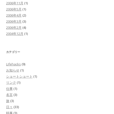
2006年11月
(1)
2006年5月
(1)
2006年4月
(2)
2006年3月
(3)
2006年2月
(4)
2004年12月
(1)
カテゴリー
Lifehacks
(9)
お知らせ
(1)
ショートショート
(1)
リンク
(1)
仕事
(1)
名言
(3)
旅
(3)
日々
(33)
時事
(3)