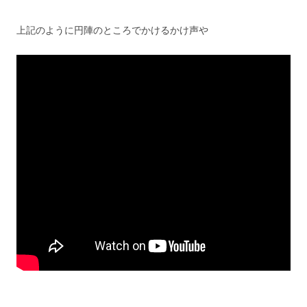
上記のように円陣のところでかけるかけ声や