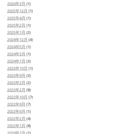
2026年3月
(1)
2025年12月
(1)
2025年4月
(1)
2025年2月
(1)
2025年1月
(2)
2024年12月
(4)
2024年5月
(1)
2024年3月
(1)
2024年1月
(3)
2023年10月
(1)
2023年9月
(3)
2023年3月
(2)
2023年2月
(8)
2022年10月
(7)
2022年9月
(7)
2022年6月
(1)
2022年2月
(4)
2022年1月
(8)
2020年7月
(1)