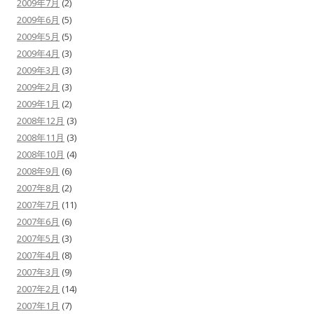
2009年7月
(2)
2009年6月
(5)
2009年5月
(5)
2009年4月
(3)
2009年3月
(3)
2009年2月
(3)
2009年1月
(2)
2008年12月
(3)
2008年11月
(3)
2008年10月
(4)
2008年9月
(6)
2007年8月
(2)
2007年7月
(11)
2007年6月
(6)
2007年5月
(3)
2007年4月
(8)
2007年3月
(9)
2007年2月
(14)
2007年1月
(7)