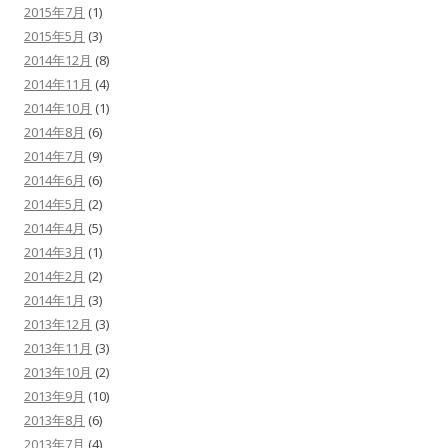
2015年7月
(1)
2015年5月
(3)
2014年12月
(8)
2014年11月
(4)
2014年10月
(1)
2014年8月
(6)
2014年7月
(9)
2014年6月
(6)
2014年5月
(2)
2014年4月
(5)
2014年3月
(1)
2014年2月
(2)
2014年1月
(3)
2013年12月
(3)
2013年11月
(3)
2013年10月
(2)
2013年9月
(10)
2013年8月
(6)
2013年7月
(4)