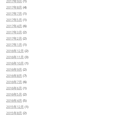
2017年9月
(1)
2017年8月
(4)
2017年7月
(1)
2017年5月
(1)
2017年4月
(6)
2017年3月
(2)
2017年2月
(2)
2017年1月
(1)
2016年12月
(2)
2016年11月
(3)
2016年10月
(1)
2016年9月
(2)
2016年8月
(7)
2016年7月
(6)
2016年6月
(1)
2016年5月
(2)
2016年4月
(5)
2015年12月
(1)
2015年8月
(2)