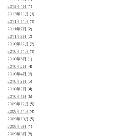
2013年4月
(1)
2012年11月
(1)
2011年11月
(1)
2011年7月
(2)
2011年3月
(2)
2010年12月
(2)
2010年11月
(1)
2010年6月
(1)
2010年5月
(4)
2010年4月
(6)
2010年3月
(5)
2010年2月
(4)
2010年1月
(6)
2009年12月
(5)
2009年11月
(4)
2009年10月
(5)
2009年9月
(1)
2009年8月
(8)