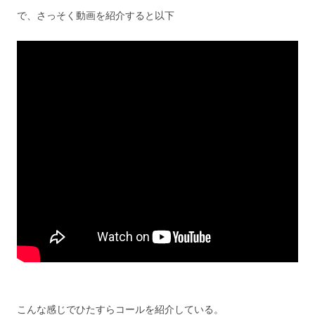
で、さっそく動画を紹介すると以下
こんな感じでひたすらコールを紹介している。