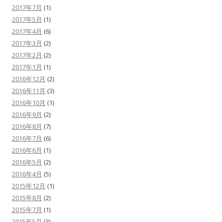
2017年7月
(1)
2017年5月
(1)
2017年4月
(6)
2017年3月
(2)
2017年2月
(2)
2017年1月
(1)
2016年12月
(2)
2016年11月
(3)
2016年10月
(1)
2016年9月
(2)
2016年8月
(7)
2016年7月
(6)
2016年6月
(1)
2016年5月
(2)
2016年4月
(5)
2015年12月
(1)
2015年8月
(2)
2015年7月
(1)
2015年5月
(3)