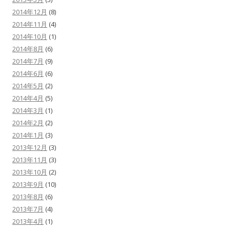
2014年12月
(8)
2014年11月
(4)
2014年10月
(1)
2014年8月
(6)
2014年7月
(9)
2014年6月
(6)
2014年5月
(2)
2014年4月
(5)
2014年3月
(1)
2014年2月
(2)
2014年1月
(3)
2013年12月
(3)
2013年11月
(3)
2013年10月
(2)
2013年9月
(10)
2013年8月
(6)
2013年7月
(4)
2013年4月
(1)