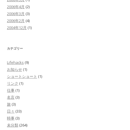
2006年4月
(2)
2006年3月
(3)
2006年2月
(4)
2004年12月
(1)
カテゴリー
Lifehacks
(9)
お知らせ
(1)
ショートショート
(1)
リンク
(1)
仕事
(1)
名言
(3)
旅
(3)
日々
(33)
時事
(3)
未分類
(264)