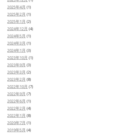
2025年4月
(1)
2025年2月
(1)
2025年1月
(2)
2024年12月
(4)
2024年5月
(1)
2024年3月
(1)
2024年1月
(3)
2023年10月
(1)
2023年9月
(3)
2023年3月
(2)
2023年2月
(8)
2022年10月
(7)
2022年9月
(7)
2022年6月
(1)
2022年2月
(4)
2022年1月
(8)
2020年7月
(1)
2019年5月
(4)