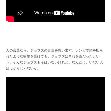
人の言葉なら、ジョブズの言葉を思い出す。レンガで頭を殴ら
れたような衝撃を受けても、ジョブズはそれを薬だったとい
う。そんなジョブズも今はいないけれど。なんだよ、いない人
ばっかりじゃないか。