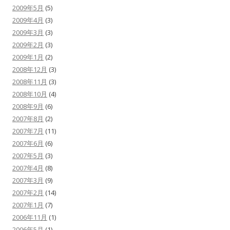
2009年5月
(5)
2009年4月
(3)
2009年3月
(3)
2009年2月
(3)
2009年1月
(2)
2008年12月
(3)
2008年11月
(3)
2008年10月
(4)
2008年9月
(6)
2007年8月
(2)
2007年7月
(11)
2007年6月
(6)
2007年5月
(3)
2007年4月
(8)
2007年3月
(9)
2007年2月
(14)
2007年1月
(7)
2006年11月
(1)
2006年5月
(1)