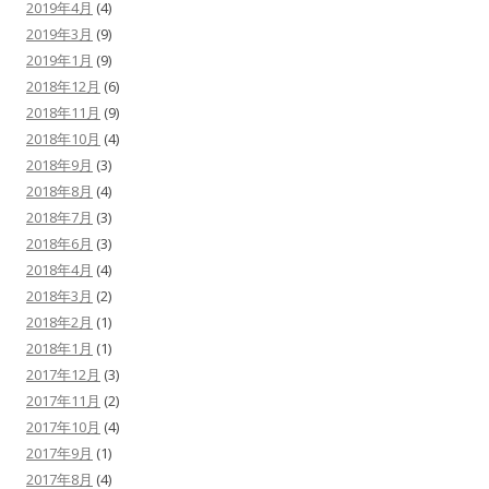
2019年4月
(4)
2019年3月
(9)
2019年1月
(9)
2018年12月
(6)
2018年11月
(9)
2018年10月
(4)
2018年9月
(3)
2018年8月
(4)
2018年7月
(3)
2018年6月
(3)
2018年4月
(4)
2018年3月
(2)
2018年2月
(1)
2018年1月
(1)
2017年12月
(3)
2017年11月
(2)
2017年10月
(4)
2017年9月
(1)
2017年8月
(4)