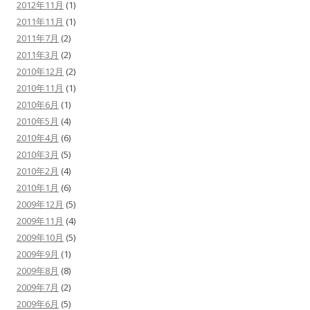
2012年11月
(1)
2011年11月
(1)
2011年7月
(2)
2011年3月
(2)
2010年12月
(2)
2010年11月
(1)
2010年6月
(1)
2010年5月
(4)
2010年4月
(6)
2010年3月
(5)
2010年2月
(4)
2010年1月
(6)
2009年12月
(5)
2009年11月
(4)
2009年10月
(5)
2009年9月
(1)
2009年8月
(8)
2009年7月
(2)
2009年6月
(5)