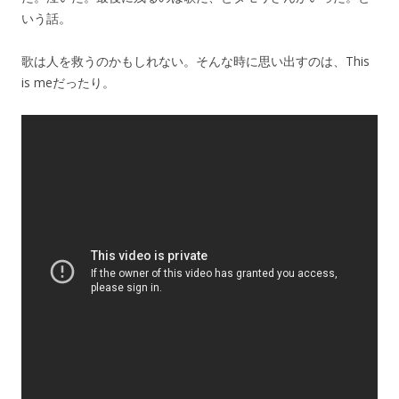
いう話。
歌は人を救うのかもしれない。そんな時に思い出すのは、This
is meだったり。