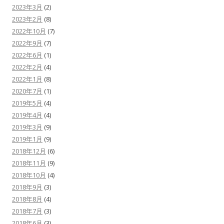
2023年3月
(2)
2023年2月
(8)
2022年10月
(7)
2022年9月
(7)
2022年6月
(1)
2022年2月
(4)
2022年1月
(8)
2020年7月
(1)
2019年5月
(4)
2019年4月
(4)
2019年3月
(9)
2019年1月
(9)
2018年12月
(6)
2018年11月
(9)
2018年10月
(4)
2018年9月
(3)
2018年8月
(4)
2018年7月
(3)
2018年6月
(3)