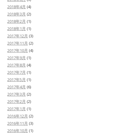
2018年4月
(4)
2018年3月
(2)
2018年2月
(1)
2018年1月
(1)
2017年12月
(3)
2017年11月
(2)
2017年10月
(4)
2017年9月
(1)
2017年8月
(4)
2017年7月
(1)
2017年5月
(1)
2017年4月
(6)
2017年3月
(2)
2017年2月
(2)
2017年1月
(1)
2016年12月
(2)
2016年11月
(3)
2016年10月
(1)