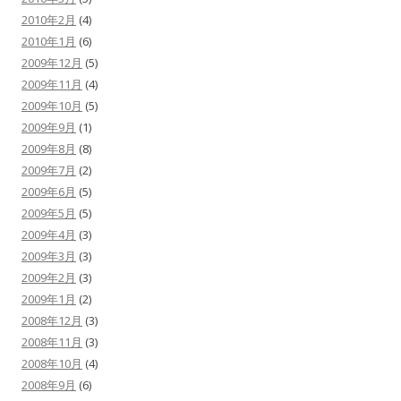
2010年2月
(4)
2010年1月
(6)
2009年12月
(5)
2009年11月
(4)
2009年10月
(5)
2009年9月
(1)
2009年8月
(8)
2009年7月
(2)
2009年6月
(5)
2009年5月
(5)
2009年4月
(3)
2009年3月
(3)
2009年2月
(3)
2009年1月
(2)
2008年12月
(3)
2008年11月
(3)
2008年10月
(4)
2008年9月
(6)