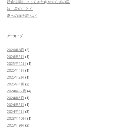
断食道場にいってきた@やすらぎの里
汝、星のごとく
夏への扉を読んだ
アーカイブ
2026年8月
(2)
2026年3月
(1)
2025年12月
(1)
2025年4月
(1)
2025年2月
(1)
2025年1月
(2)
2024年12月
(4)
2024年5月
(1)
2024年3月
(1)
2024年1月
(3)
2023年10月
(1)
2023年9月
(3)