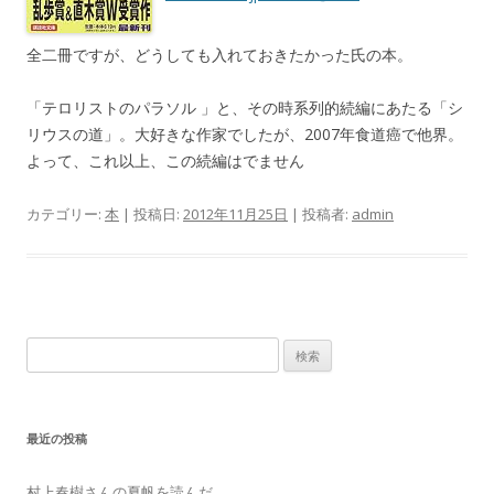
全二冊ですが、どうしても入れておきたかった氏の本。
「テロリストのパラソル 」と、その時系列的続編にあたる「シ
リウスの道」。大好きな作家でしたが、2007年食道癌で他界。
よって、これ以上、この続編はでません
カテゴリー:
本
| 投稿日:
2012年11月25日
|
投稿者:
admin
検
索:
最近の投稿
村上春樹さんの夏帆を読んだ