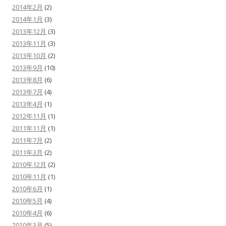
2014年2月
(2)
2014年1月
(3)
2013年12月
(3)
2013年11月
(3)
2013年10月
(2)
2013年9月
(10)
2013年8月
(6)
2013年7月
(4)
2013年4月
(1)
2012年11月
(1)
2011年11月
(1)
2011年7月
(2)
2011年3月
(2)
2010年12月
(2)
2010年11月
(1)
2010年6月
(1)
2010年5月
(4)
2010年4月
(6)
2010年3月
(5)