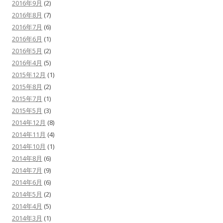
2016年9月
(2)
2016年8月
(7)
2016年7月
(6)
2016年6月
(1)
2016年5月
(2)
2016年4月
(5)
2015年12月
(1)
2015年8月
(2)
2015年7月
(1)
2015年5月
(3)
2014年12月
(8)
2014年11月
(4)
2014年10月
(1)
2014年8月
(6)
2014年7月
(9)
2014年6月
(6)
2014年5月
(2)
2014年4月
(5)
2014年3月
(1)