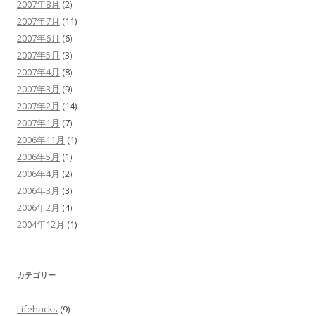
2007年8月
(2)
2007年7月
(11)
2007年6月
(6)
2007年5月
(3)
2007年4月
(8)
2007年3月
(9)
2007年2月
(14)
2007年1月
(7)
2006年11月
(1)
2006年5月
(1)
2006年4月
(2)
2006年3月
(3)
2006年2月
(4)
2004年12月
(1)
カテゴリー
Lifehacks
(9)