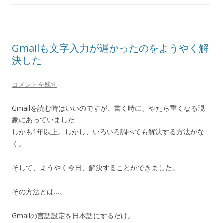
Gmailも文字入力が遅かったのをようやく解
決した
コメントを残す
Gmailを読む時はいいのですが、書く時に、やたら重くなる現
象にあっていました
しかも1年以上。しかし、いろいろ調べても解決する方法がな
く。
そして、ようやく今日、解決することができました。
その方法とは…。
Gmailの言語設定を日本語にするだけ。