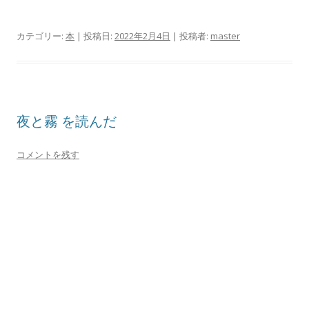
カテゴリー:
本
| 投稿日:
2022年2月4日
|
投稿者:
master
夜と霧 を読んだ
コメントを残す