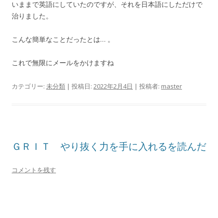
いままで英語にしていたのですが、それを日本語にしただけで
治りました。
こんな簡単なことだったとは… 。
これで無限にメールをかけますね
カテゴリー:
未分類
| 投稿日:
2022年2月4日
|
投稿者:
master
ＧＲＩＴ やり抜く力を手に入れるを読んだ
コメントを残す