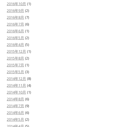
2016年10月
(1)
2016年9月
(2)
2016年8月
(7)
2016年7月
(6)
2016年6月
(1)
2016年5月
(2)
2016年4月
(5)
2015年12月
(1)
2015年8月
(2)
2015年7月
(1)
2015年5月
(3)
2014年12月
(8)
2014年11月
(4)
2014年10月
(1)
2014年8月
(6)
2014年7月
(9)
2014年6月
(6)
2014年5月
(2)
2014年4月
(5)