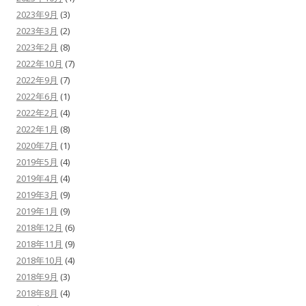
2023年9月
(3)
2023年3月
(2)
2023年2月
(8)
2022年10月
(7)
2022年9月
(7)
2022年6月
(1)
2022年2月
(4)
2022年1月
(8)
2020年7月
(1)
2019年5月
(4)
2019年4月
(4)
2019年3月
(9)
2019年1月
(9)
2018年12月
(6)
2018年11月
(9)
2018年10月
(4)
2018年9月
(3)
2018年8月
(4)