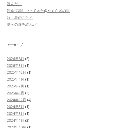
読んだ。
断食道場にいってきた@やすらぎの里
汝、星のごとく
夏への扉を読んだ
アーカイブ
2026年8月
(2)
2026年3月
(1)
2025年12月
(1)
2025年4月
(1)
2025年2月
(1)
2025年1月
(2)
2024年12月
(4)
2024年5月
(1)
2024年3月
(1)
2024年1月
(3)
2023年10月
(1)