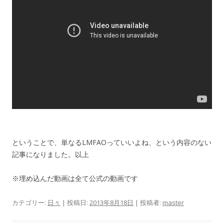
ということで、単なるLMFAOっていいよね、という内容のない
記事になりました。以上
※埋め込んだ動画は全て公式の動画です
カテゴリー:
日々
| 投稿日:
2013年8月18日
|
投稿者:
master