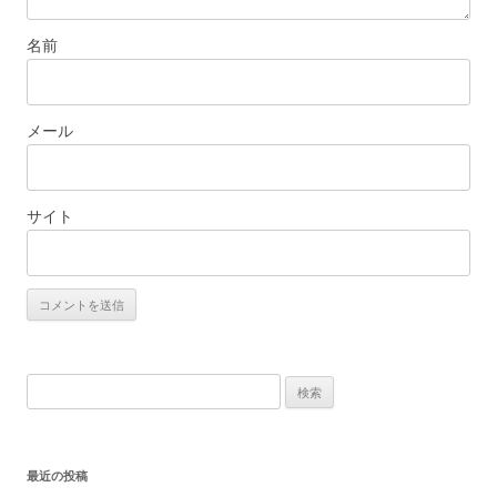
名前
メール
サイト
検
索:
最近の投稿