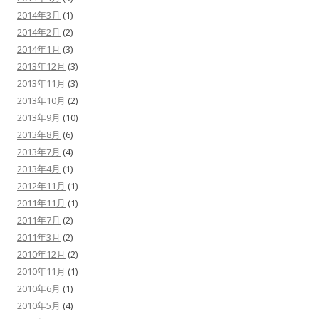
2014年3月
(1)
2014年2月
(2)
2014年1月
(3)
2013年12月
(3)
2013年11月
(3)
2013年10月
(2)
2013年9月
(10)
2013年8月
(6)
2013年7月
(4)
2013年4月
(1)
2012年11月
(1)
2011年11月
(1)
2011年7月
(2)
2011年3月
(2)
2010年12月
(2)
2010年11月
(1)
2010年6月
(1)
2010年5月
(4)