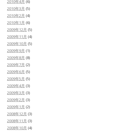
2010年4月
(6)
2010年3月
(5)
2010年2月
(4)
2010年1月
(6)
2009年12月
(5)
2009年11月
(4)
2009年10月
(5)
2009年9月
(1)
2009年8月
(8)
2009年7月
(2)
2009年6月
(5)
2009年5月
(5)
2009年4月
(3)
2009年3月
(3)
2009年2月
(3)
2009年1月
(2)
2008年12月
(3)
2008年11月
(3)
2008年10月
(4)