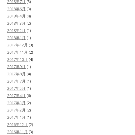
2018年7月
(3)
2018年6月
(3)
2018年4月
(4)
2018年3月
(2)
2018年2月
(1)
2018年1月
(1)
2017年12月
(3)
2017年11月
(2)
2017年10月
(4)
2017年9月
(1)
2017年8月
(4)
2017年7月
(1)
2017年5月
(1)
2017年4月
(6)
2017年3月
(2)
2017年2月
(2)
2017年1月
(1)
2016年12月
(2)
2016年11月
(3)