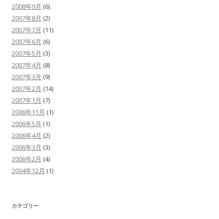
2008年9月
(6)
2007年8月
(2)
2007年7月
(11)
2007年6月
(6)
2007年5月
(3)
2007年4月
(8)
2007年3月
(9)
2007年2月
(14)
2007年1月
(7)
2006年11月
(1)
2006年5月
(1)
2006年4月
(2)
2006年3月
(3)
2006年2月
(4)
2004年12月
(1)
カテゴリー