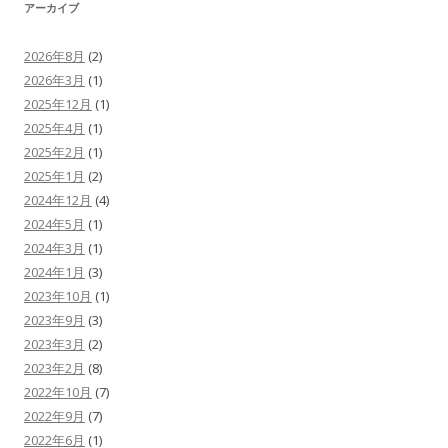
アーカイブ
2026年8月
(2)
2026年3月
(1)
2025年12月
(1)
2025年4月
(1)
2025年2月
(1)
2025年1月
(2)
2024年12月
(4)
2024年5月
(1)
2024年3月
(1)
2024年1月
(3)
2023年10月
(1)
2023年9月
(3)
2023年3月
(2)
2023年2月
(8)
2022年10月
(7)
2022年9月
(7)
2022年6月
(1)