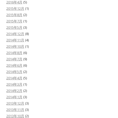
2016年4月
(5)
2015年12月
(1)
2015年8月
(2)
2015年7月
(1)
2015年5月
(3)
2014年12月
(8)
2014年11月
(4)
2014年10月
(1)
2014年8月
(6)
2014年7月
(9)
2014年6月
(6)
2014年5月
(2)
2014年4月
(5)
2014年3月
(1)
2014年2月
(2)
2014年1月
(3)
2013年12月
(3)
2013年11月
(3)
2013年10月
(2)