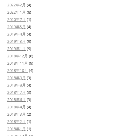
2022年2月
(4)
2022年1月
(8)
2020年7月
(1)
2019年5月
(4)
2019年4月
(4)
2019年3月
(9)
2019年1月
(9)
2018年12月
(6)
2018年11月
(9)
2018年10月
(4)
2018年9月
(3)
2018年8月
(4)
2018年7月
(3)
2018年6月
(3)
2018年4月
(4)
2018年3月
(2)
2018年2月
(1)
2018年1月
(1)