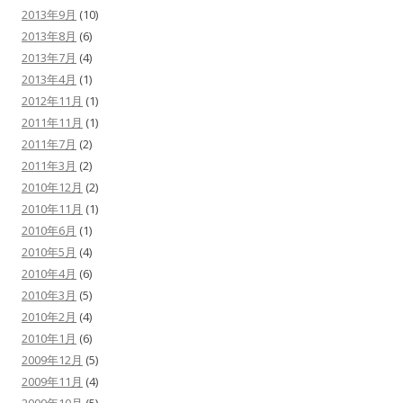
2013年9月
(10)
2013年8月
(6)
2013年7月
(4)
2013年4月
(1)
2012年11月
(1)
2011年11月
(1)
2011年7月
(2)
2011年3月
(2)
2010年12月
(2)
2010年11月
(1)
2010年6月
(1)
2010年5月
(4)
2010年4月
(6)
2010年3月
(5)
2010年2月
(4)
2010年1月
(6)
2009年12月
(5)
2009年11月
(4)