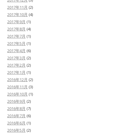
2017年12月
(3)
2017年11月
(2)
2017年10月
(4)
2017年9月
(1)
2017年8月
(4)
2017年7月
(1)
2017年5月
(1)
2017年4月
(6)
2017年3月
(2)
2017年2月
(2)
2017年1月
(1)
2016年12月
(2)
2016年11月
(3)
2016年10月
(1)
2016年9月
(2)
2016年8月
(7)
2016年7月
(6)
2016年6月
(1)
2016年5月
(2)