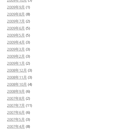
2009年10月
(5)
2009年9月
(1)
2009年8月
(8)
2009年7月
(2)
2009年6月
(5)
2009年5月
(5)
2009年4月
(3)
2009年3月
(3)
2009年2月
(3)
2009年1月
(2)
2008年12月
(3)
2008年11月
(3)
2008年10月
(4)
2008年9月
(6)
2007年8月
(2)
2007年7月
(11)
2007年6月
(6)
2007年5月
(3)
2007年4月
(8)