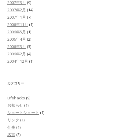
2007年3月
(9)
2007年2月
(14)
2007年1月
(7)
2006年11月
(1)
2006年5月
(1)
2006年4月
(2)
2006年3月
(3)
2006年2月
(4)
2004年12月
(1)
カテゴリー
Lifehacks
(9)
お知らせ
(1)
ショートショート
(1)
リンク
(1)
仕事
(1)
名言
(3)